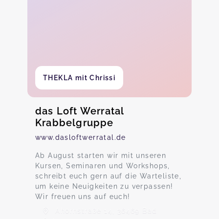
THEKLA mit Chrissi
das Loft Werratal
Krabbelgruppe
www.dasloftwerratal.de
Ab August starten wir mit unseren
Kursen, Seminaren und Workshops,
schreibt euch gern auf die Warteliste,
um keine Neuigkeiten zu verpassen!
Wir freuen uns auf euch!
Ahornstraße 14, 36469 Bad