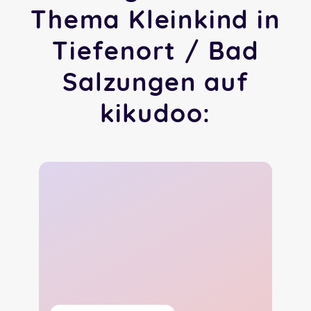
Thema Kleinkind in
Tiefenort / Bad
Salzungen auf
kikudoo: