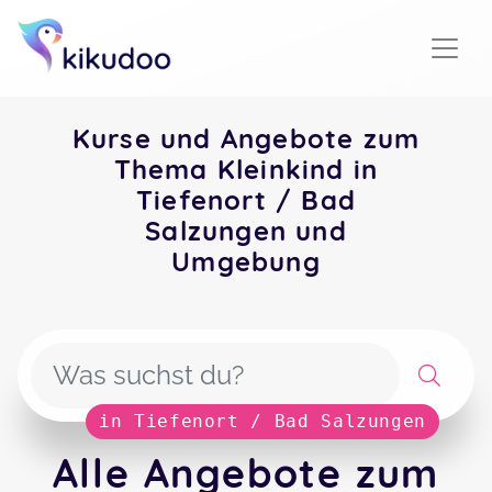
Kurse und Angebote zum
Thema Kleinkind in
Tiefenort / Bad
Salzungen und
Umgebung
in Tiefenort / Bad Salzungen
Alle Angebote zum