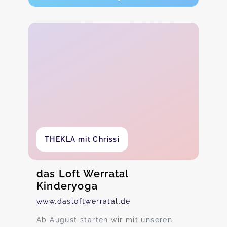
THEKLA mit Chrissi
das Loft Werratal
Kinderyoga
www.dasloftwerratal.de
Ab August starten wir mit unseren