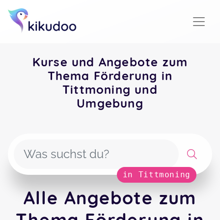
Kurse und Angebote zum
Thema Förderung in
Tittmoning und
Umgebung
in Tittmoning
Alle Angebote zum
Thema Förderung in