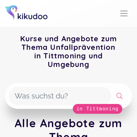
Kurse und Angebote zum
Thema Unfallprävention
in Tittmoning und
Umgebung
in Tittmoning
Alle Angebote zum
Thema