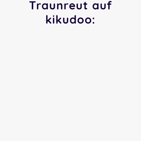
Traunreut auf
kikudoo: