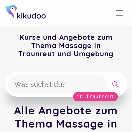
Kurse und Angebote zum
Thema Massage in
Traunreut und Umgebung
in Traunreut
Alle Angebote zum
Thema Massage in