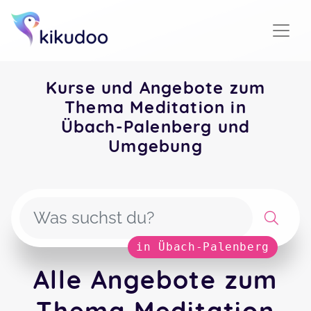
Kurse und Angebote zum
Thema Meditation in
Übach-Palenberg und
Umgebung
in Übach-Palenberg
Alle Angebote zum
Thema Meditation