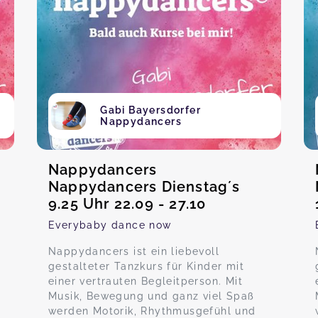
Gabi Bayersdorfer
Nappydancers
Nappydancers
Nappydancers Dienstag´s
9.25 Uhr 22.09 - 27.10
Everybaby dance now
Nappydancers ist ein liebevoll
gestalteter Tanzkurs für Kinder mit
einer vertrauten Begleitperson. Mit
Musik, Bewegung und ganz viel Spaß
werden Motorik, Rhythmusgefühl und