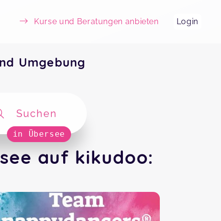
Kurse und Beratungen anbieten
Login
 und Umgebung
Suchen
in Übersee
see auf kikudoo: