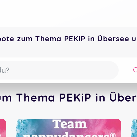
bote zum Thema PEKiP in Übersee
um Thema PEKiP in Über