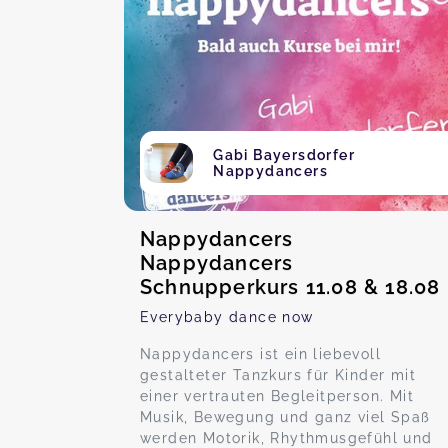
Gabi Bayersdorfer
Nappydancers
Nappydancers
Nappydancers
Schnupperkurs 11.08 & 18.08
Everybaby dance now
Nappydancers ist ein liebevoll
gestalteter Tanzkurs für Kinder mit
einer vertrauten Begleitperson. Mit
Musik, Bewegung und ganz viel Spaß
werden Motorik, Rhythmusgefühl und