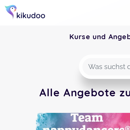
Kurse und Ange
Alle Angebote z