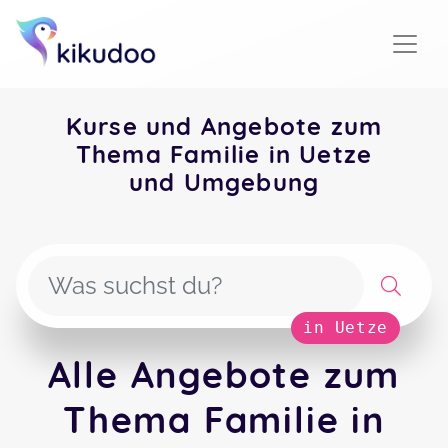
Kurse und Angebote zum
Thema Familie in Uetze
und Umgebung
in Uetze
Alle Angebote zum
Thema Familie in