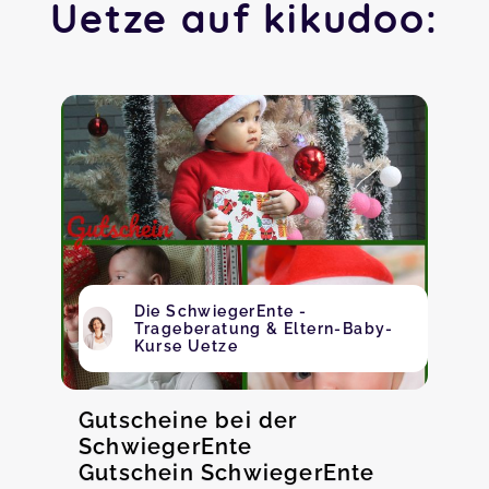
Uetze auf kikudoo:
Die SchwiegerEnte -
Trageberatung & Eltern-Baby-
Kurse Uetze
Gutscheine bei der
SchwiegerEnte
Gutschein SchwiegerEnte