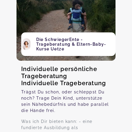
Die SchwiegerEnte -
Trageberatung & Eltern-Baby-
Kurse Uetze
Individuelle persönliche
Trageberatung
Individuelle Trageberatung
Trägst Du schon, oder schleppst Du
noch? Trage Dein Kind, unterstütze
sein Nähebedürfnis und habe parallel
die Hände frei.
Was ich Dir bieten kann: - eine
fundierte Ausbildung als