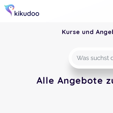
Kurse und Ange
Alle Angebote 