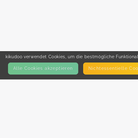
kikudoo verwendet Cookies, um die bestmögliche Funktionali
Alle Cookies akzeptieren
Nicht­essentielle Co
KONTAKT
E-Mail
Presse