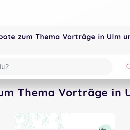
bote zum Thema Vorträge in Ulm 
zum Thema Vorträge in U