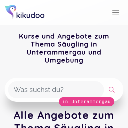
Kurse und Angebote zum
Thema Säugling in
Unterammergau und
Umgebung
in Unterammergau
Alle Angebote zum
Thema Säugling in