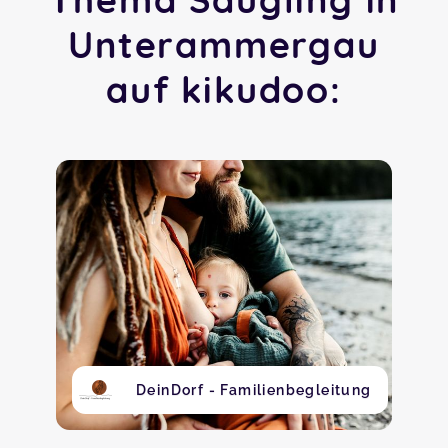
Unterammergau
auf kikudoo:
DeinDorf - Familienbegleitung