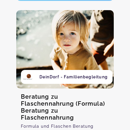
DeinDorf - Familienbegleitung
Beratung zu
Flaschennahrung (Formula)
Beratung zu
Flaschennahrung
Formula und Flaschen Beratung