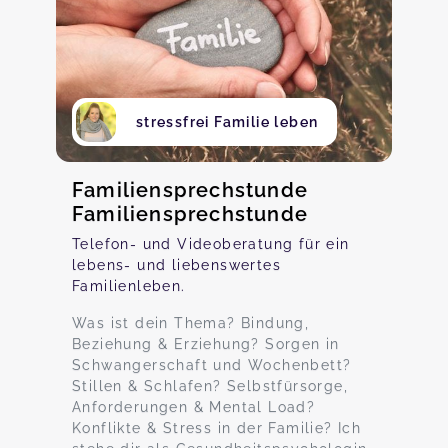
stressfrei Familie leben
Familiensprechstunde
Familiensprechstunde
Telefon- und Videoberatung für ein
lebens- und liebenswertes
Familienleben.
Was ist dein Thema? Bindung,
Beziehung & Erziehung? Sorgen in
Schwangerschaft und Wochenbett?
Stillen & Schlafen? Selbstfürsorge,
Anforderungen & Mental Load?
Konflikte & Stress in der Familie? Ich