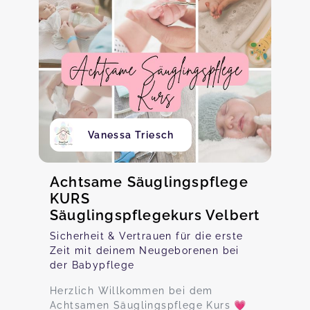
Vanessa Triesch
Achtsame Säuglingspflege
KURS
Säuglingspflegekurs Velbert
Sicherheit & Vertrauen für die erste
Zeit mit deinem Neugeborenen bei
der Babypflege
Herzlich Willkommen bei dem
Achtsamen Säuglingspflege Kurs 💗