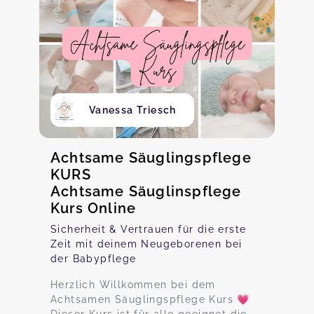
Vanessa Triesch
Achtsame Säuglingspflege
KURS
Achtsame Säuglinspflege
Kurs Online
Sicherheit & Vertrauen für die erste
Zeit mit deinem Neugeborenen bei
der Babypflege
Herzlich Willkommen bei dem
Achtsamen Säuglingspflege Kurs 💗