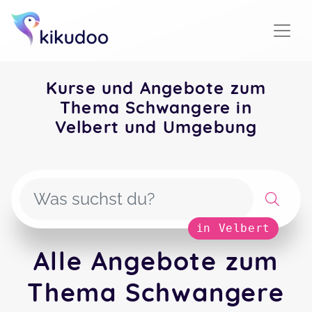
Kurse und Angebote zum
Thema Schwangere in
Velbert und Umgebung
in Velbert
Alle Angebote zum
Thema Schwangere