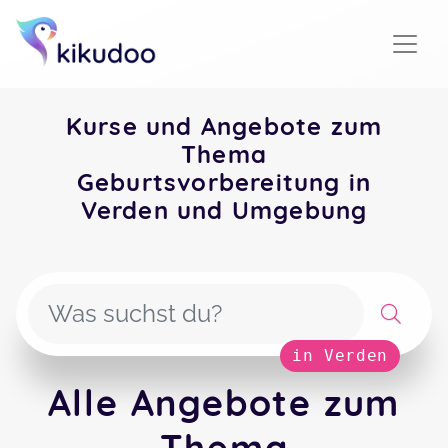
Kurse und Angebote zum
Thema
Geburtsvorbereitung in
Verden und Umgebung
in Verden
Alle Angebote zum
Thema