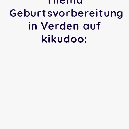
Geburtsvorbereitung
in Verden auf
kikudoo: