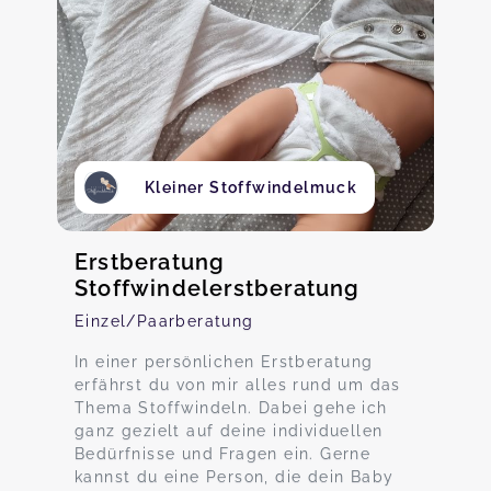
Kleiner Stoffwindelmuck
Erstberatung
Stoffwindelerstberatung
Einzel/Paarberatung
In einer persönlichen Erstberatung
erfährst du von mir alles rund um das
Thema Stoffwindeln. Dabei gehe ich
ganz gezielt auf deine individuellen
Bedürfnisse und Fragen ein. Gerne
kannst du eine Person, die dein Baby