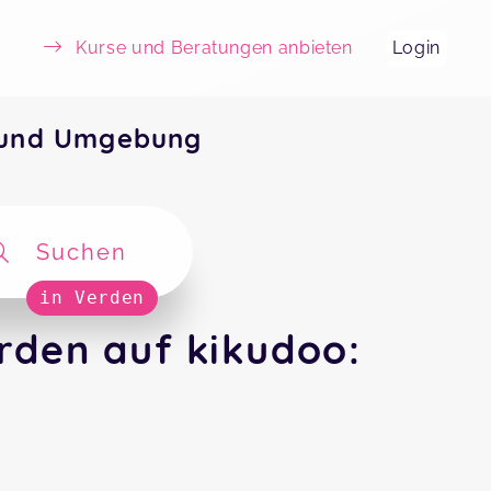
Kurse und Beratungen anbieten
Login
 und Umgebung
Suchen
in Verden
rden auf kikudoo: