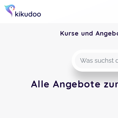
Kurse und Angeb
Alle Angebote zu