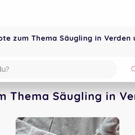
ote zum Thema Säugling in Verden
m Thema Säugling in Ve