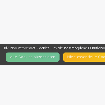
kikudoo verwendet Cookies, um die bestmögliche Funktionali
Alle Cookies akzeptieren
Nicht­essentielle Co
KONTAKT
E-Mail