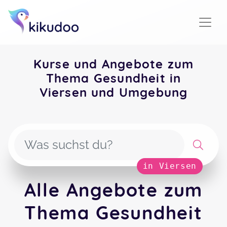
Kurse und Angebote zum
Thema Gesundheit in
Viersen und Umgebung
in Viersen
Alle Angebote zum
Thema Gesundheit