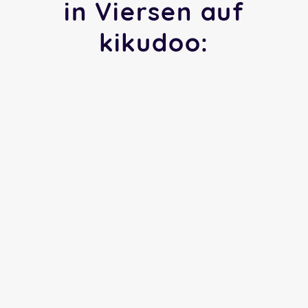
in Viersen auf
kikudoo: