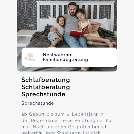
Nestwaerme-
Familienbegleitung
Schlafberatung
Schlafberatung
Sprechstunde
Sprechstunde
ab Geburt bis zum 6. Lebensjahr In
der Regel dauert eine Beratung ca. 60
min. Nach unserem Gespräch bin ich
weiterhin über WhatsApp für dich