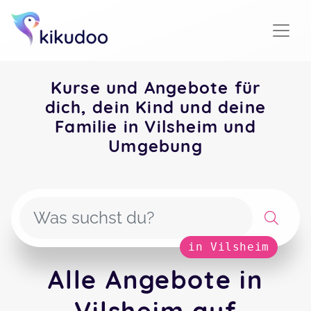
Kurse und Angebote für
dich, dein Kind und deine
Familie in Vilsheim und
Umgebung
in Vilsheim
Alle Angebote in
Vilsheim auf