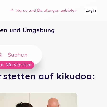
Kurse und Beratungen anbieten
Login
tten und Umgebung
Suchen
in Vörstetten
stetten auf kikudoo: