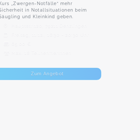
Kurs „Zwergen-Notfälle“ mehr
Sicherheit in Notallsituationen beim
Säugling und Kleinkind geben.
Hauptstr.120, 79211 Denzlingen
Freitag, 11.12., 16:30 - 20:30 Uhr
65,00 €
Max. 18 TeilnehmerInnen
Zum Angebot