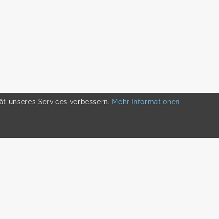
tät unseres Services verbessern.
Mehr Informationen
NEWSLETTER