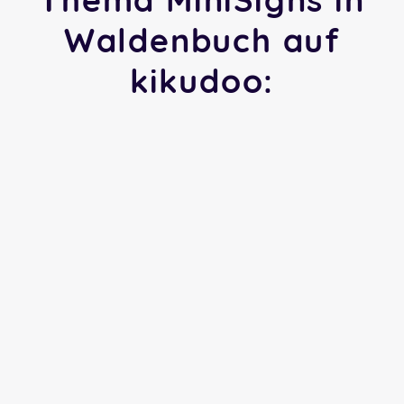
Waldenbuch auf
kikudoo: