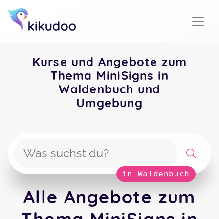
Kurse und Angebote zum
Thema MiniSigns in
Waldenbuch und
Umgebung
in Waldenbuch
Alle Angebote zum
Thema MiniSigns in