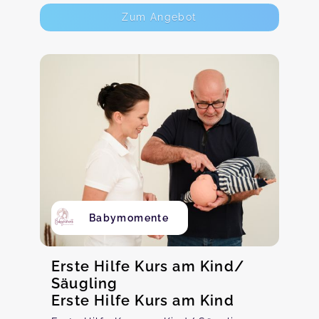
Zum Angebot
Babymomente
Erste Hilfe Kurs am Kind/
Säugling
Erste Hilfe Kurs am Kind