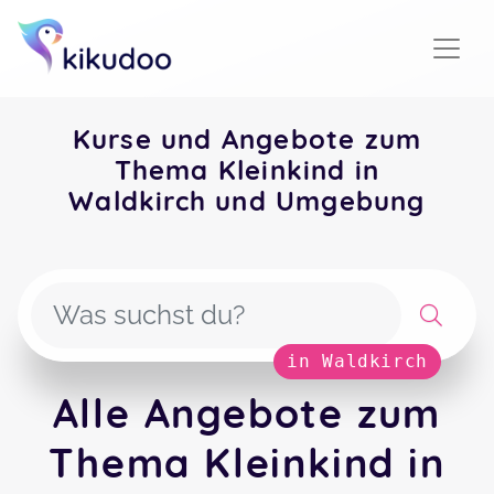
Kurse und Angebote zum
Thema Kleinkind in
Waldkirch und Umgebung
in Waldkirch
Alle Angebote zum
Thema Kleinkind in