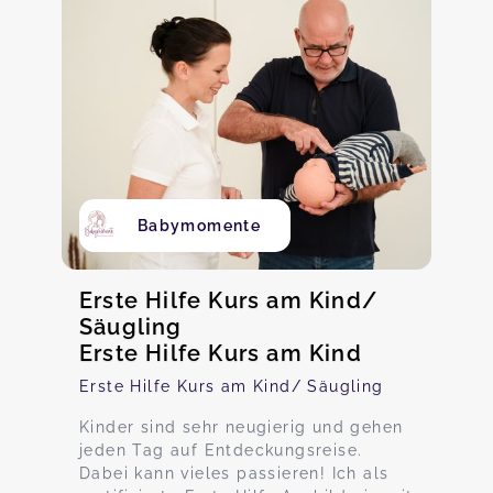
Babymomente
Erste Hilfe Kurs am Kind/
Säugling
Erste Hilfe Kurs am Kind
Erste Hilfe Kurs am Kind/ Säugling
Kinder sind sehr neugierig und gehen
jeden Tag auf Entdeckungsreise.
Dabei kann vieles passieren! Ich als