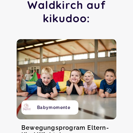
Waldkirch auf
kikudoo:
Babymomente
Bewegungsprogram Eltern-