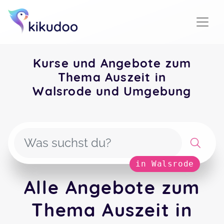
Kurse und Angebote zum
Thema Auszeit in
Walsrode und Umgebung
in Walsrode
Alle Angebote zum
Thema Auszeit in