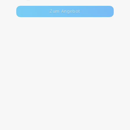
Zum Angebot