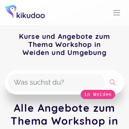
Kurse und Angebote zum
Thema Workshop in
Weiden und Umgebung
in Weiden
Alle Angebote zum
Thema Workshop in