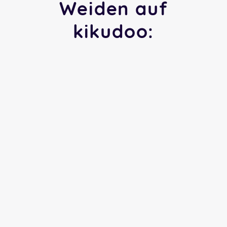
Weiden auf
kikudoo: