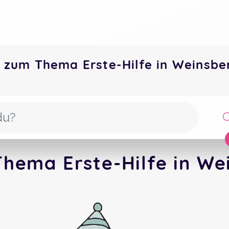
 zum Thema Erste-Hilfe in Weinsb
hema Erste-Hilfe in We