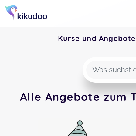
Kurse und Angebote
Alle Angebote zum T