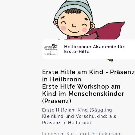
Heilbronner Akademie für
Erste-Hilfe
Erste Hilfe am Kind - Präsenz
in Heilbronn
Erste Hilfe Workshop am
Kind im Menschenskinder
(Präsenz)
Erste Hilfe am Kind (Säugling,
Kleinkind und Vorschulkind) als
Präsenz in Heilbronn
In diesem Kurs lernt ihr in kleinen