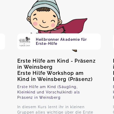
Heilbronner Akademie für
Erste-Hilfe
Erste Hilfe am Kind - Präsenz
in Weinsberg
Erste Hilfe Workshop am
Kind in Weinsberg (Präsenz)
Erste Hilfe am Kind (Säugling,
Kleinkind und Vorschulkind) als
Präsenz in Weinsberg
In diesem Kurs lernt ihr in kleinen
Gruppen alles wichtige über die Erste