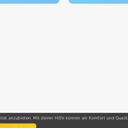
tät anzubieten. Mit deiner Hilfe können wir Komfort und Quali