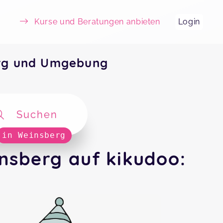
Kurse und Beratungen anbieten
Login
rg und Umgebung
Suchen
in Weinsberg
nsberg auf kikudoo: