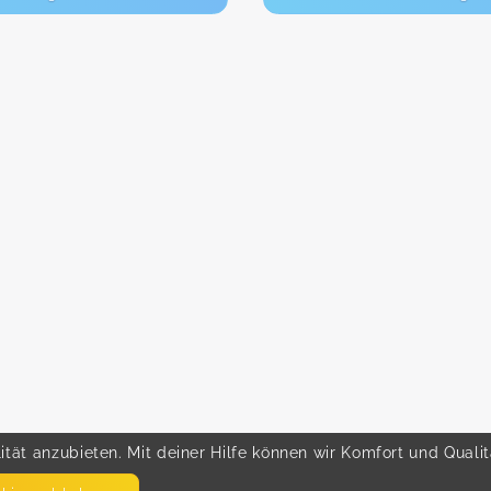
tät anzubieten. Mit deiner Hilfe können wir Komfort und Quali