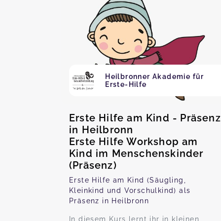
Heilbronner Akademie für
Erste-Hilfe
Erste Hilfe am Kind - Präsenz
in Heilbronn
Erste Hilfe Workshop am
Kind im Menschenskinder
(Präsenz)
Erste Hilfe am Kind (Säugling,
Kleinkind und Vorschulkind) als
Präsenz in Heilbronn
In diesem Kurs lernt ihr in kleinen