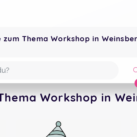
e zum Thema Workshop in Weinsbe
Thema Workshop in Wei