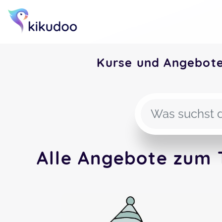
Kurse und Angebot
Alle Angebote zum 