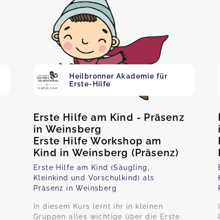
Heilbronner Akademie für
Erste-Hilfe
Erste Hilfe am Kind - Präsenz
in Weinsberg
Erste Hilfe Workshop am
Kind in Weinsberg (Präsenz)
Erste Hilfe am Kind (Säugling,
Kleinkind und Vorschulkind) als
Präsenz in Weinsberg
In diesem Kurs lernt ihr in kleinen
Gruppen alles wichtige über die Erste