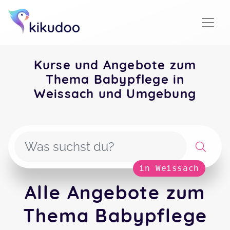
Kurse und Angebote zum
Thema Babypflege in
Weissach und Umgebung
in Weissach
Alle Angebote zum
Thema Babypflege