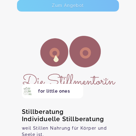
Zum Angebot
for little ones
Stillberatung
Individuelle Stillberatung
weil Stillen Nahrung für Körper und
Seele ist.