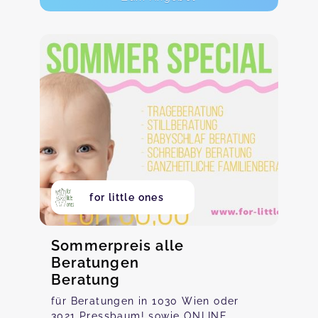
for little ones
Sommerpreis alle
Beratungen
Beratung
für Beratungen in 1030 Wien oder
3021 Pressbaum! sowie ONLINE