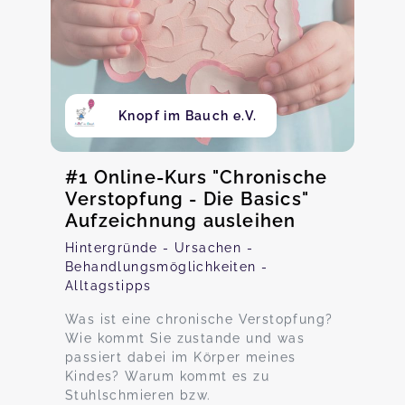
Knopf im Bauch e.V.
#1 Online-Kurs "Chronische
Verstopfung - Die Basics"
Aufzeichnung ausleihen
Hintergründe - Ursachen -
Behandlungsmöglichkeiten -
Alltagstipps
Was ist eine chronische Verstopfung?
Wie kommt Sie zustande und was
passiert dabei im Körper meines
Kindes? Warum kommt es zu
Stuhlschmieren bzw.