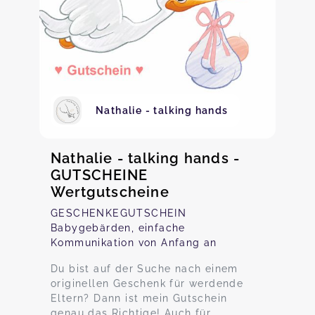
Nathalie - talking hands
Nathalie - talking hands -
GUTSCHEINE
Wertgutscheine
GESCHENKEGUTSCHEIN
Babygebärden, einfache
Kommunikation von Anfang an
Du bist auf der Suche nach einem
originellen Geschenk für werdende
Eltern? Dann ist mein Gutschein
genau das Richtige! Auch für