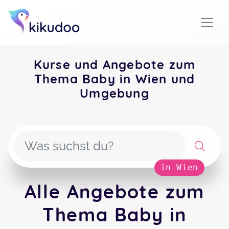
Kurse und Angebote zum
Thema Baby in Wien und
Umgebung
in Wien
Alle Angebote zum
Thema Baby in