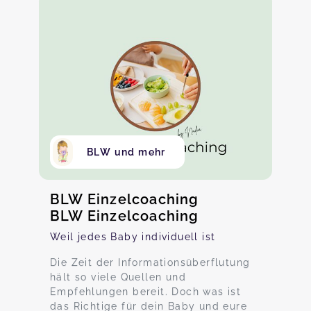
BLW und mehr
BLW Einzelcoaching
BLW Einzelcoaching
Weil jedes Baby individuell ist
Die Zeit der Informationsüberflutung
hält so viele Quellen und
Empfehlungen bereit. Doch was ist
das Richtige für dein Baby und eure