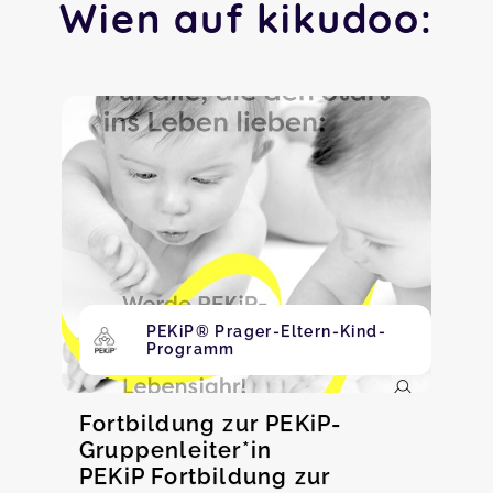
Wien auf kikudoo:
PEKiP® Prager-Eltern-Kind-
Programm
Fortbildung zur PEKiP-
Gruppenleiter*in
PEKiP Fortbildung zur