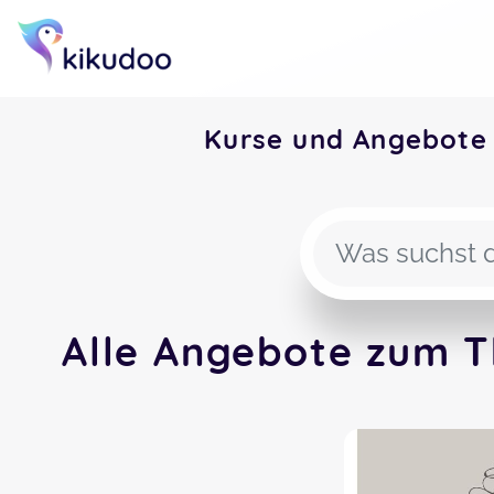
Kurse und Angebote
Alle Angebote zum T