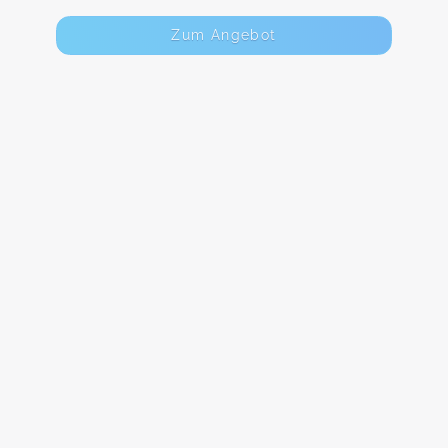
Zum Angebot