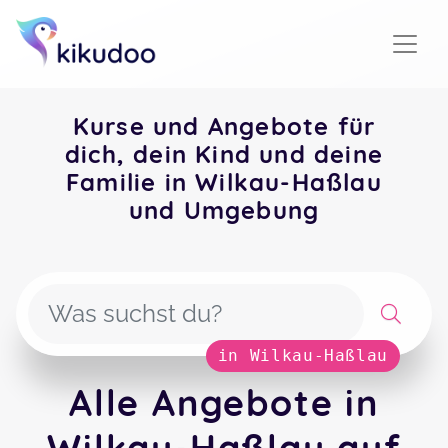
Kurse und Angebote für
dich, dein Kind und deine
Familie in Wilkau-Haßlau
und Umgebung
in Wilkau-Haßlau
Alle Angebote in
Wilkau-Haßlau auf