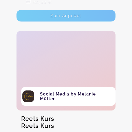
60,00 €
Zum Angebot
Social Media by Melanie
Müller
Reels Kurs
Reels Kurs