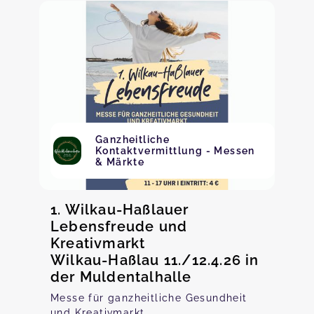
Ganzheitliche
Kontaktvermittlung - Messen
& Märkte
1. Wilkau-Haßlauer
Lebensfreude und
Kreativmarkt
Wilkau-Haßlau 11./12.4.26 in
der Muldentalhalle
Messe für ganzheitliche Gesundheit
und Kreativmarkt