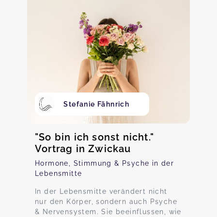
Stefanie Fähnrich
"So bin ich sonst nicht."
Vortrag in Zwickau
Hormone, Stimmung & Psyche in der
Lebensmitte
In der Lebensmitte verändert nicht
nur den Körper, sondern auch Psyche
& Nervensystem. Sie beeinflussen, wie