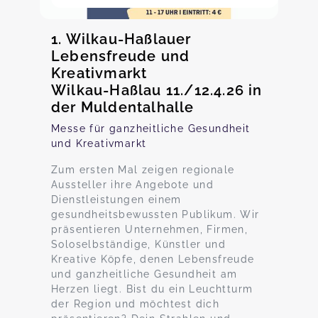
1. Wilkau-Haßlauer
Lebensfreude und
Kreativmarkt
Wilkau-Haßlau 11./12.4.26 in
der Muldentalhalle
Messe für ganzheitliche Gesundheit
und Kreativmarkt
Zum ersten Mal zeigen regionale
Aussteller ihre Angebote und
Dienstleistungen einem
gesundheitsbewussten Publikum. Wir
präsentieren Unternehmen, Firmen,
Soloselbständige, Künstler und
Kreative Köpfe, denen Lebensfreude
und ganzheitliche Gesundheit am
Herzen liegt. Bist du ein Leuchtturm
der Region und möchtest dich