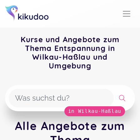
Kurse und Angebote zum
Thema Entspannung in
Wilkau-Haßlau und
Umgebung
in Wilkau-Haßlau
Alle Angebote zum
Thema