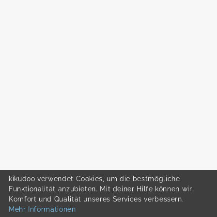
kikudoo verwendet Cookies, um die bestmögliche
Funktionalität anzubieten. Mit deiner Hilfe können wir
Komfort und Qualität unseres Services verbessern.
Mehr Informationen