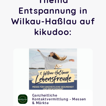
Entspannung in
Wilkau-Haßlau auf
kikudoo:
Ganzheitliche
Kontaktvermittlung - Messen
& Märkte