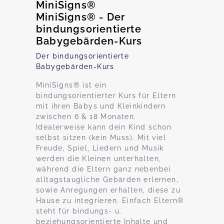
MiniSigns®
MiniSigns® - Der
bindungsorientierte
Babygebärden-Kurs
Der bindungsorientierte
Babygebärden-Kurs
MiniSigns® ist ein
bindungsorientierter Kurs für Eltern
mit ihren Babys und Kleinkindern
zwischen 6 & 18 Monaten.
Idealerweise kann dein Kind schon
selbst sitzen (kein Muss). Mit viel
Freude, Spiel, Liedern und Musik
werden die Kleinen unterhalten,
während die Eltern ganz nebenbei
alltagstaugliche Gebärden erlernen,
sowie Anregungen erhalten, diese zu
Hause zu integrieren. Einfach Eltern®
steht für bindungs- u.
beziehungsorientierte Inhalte und