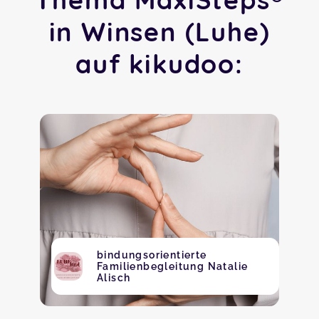
in Winsen (Luhe)
auf kikudoo:
bindungsorientierte
Familienbegleitung Natalie
Alisch