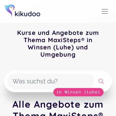
Kurse und Angebote zum
Thema MaxiSteps® in
Winsen (Luhe) und
Umgebung
in Winsen (Luhe)
Alle Angebote zum
Thema MaxiSteps®