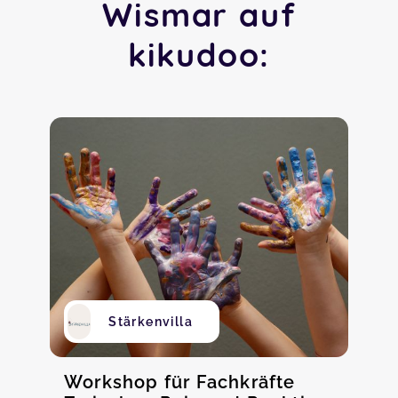
Wismar auf
kikudoo:
Stärkenvilla
Workshop für Fachkräfte