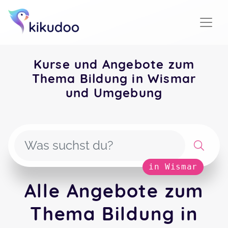
Kurse und Angebote zum
Thema Bildung in Wismar
und Umgebung
in Wismar
Alle Angebote zum
Thema Bildung in