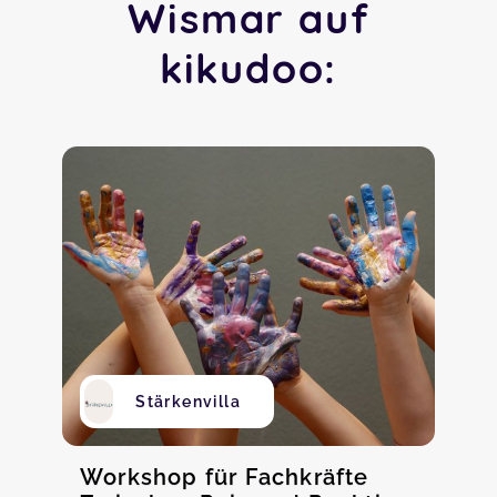
Wismar auf
kikudoo:
Stärkenvilla
Workshop für Fachkräfte