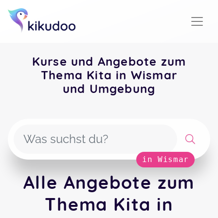
Kurse und Angebote zum
Thema Kita in Wismar
und Umgebung
in Wismar
Alle Angebote zum
Thema Kita in