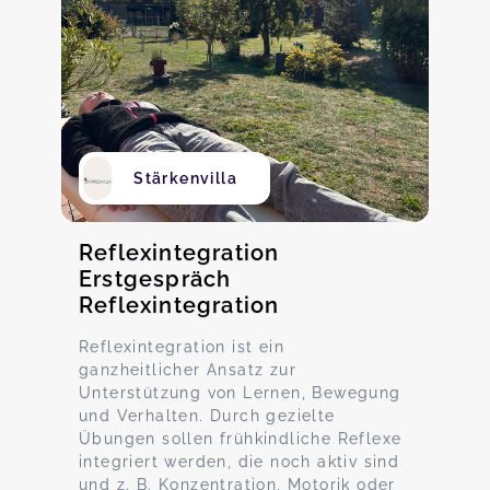
Stärkenvilla
Reflexintegration
Erstgespräch
Reflexintegration
Reflexintegration ist ein
ganzheitlicher Ansatz zur
Unterstützung von Lernen, Bewegung
und Verhalten. Durch gezielte
Übungen sollen frühkindliche Reflexe
integriert werden, die noch aktiv sind
und z. B. Konzentration, Motorik oder