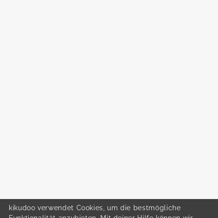
kikudoo verwendet Cookies, um die bestmögliche