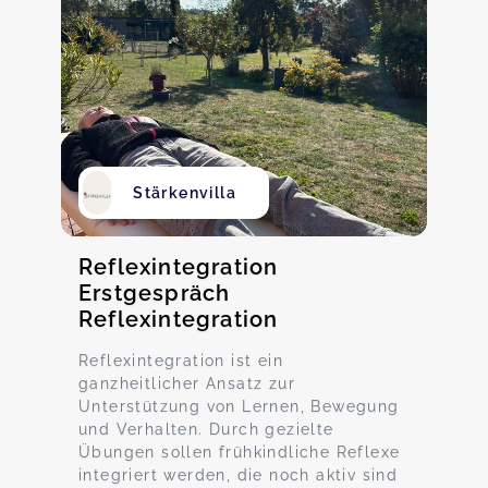
Stärkenvilla
Reflexintegration
Erstgespräch
Reflexintegration
Reflexintegration ist ein
ganzheitlicher Ansatz zur
Unterstützung von Lernen, Bewegung
und Verhalten. Durch gezielte
Übungen sollen frühkindliche Reflexe
integriert werden, die noch aktiv sind