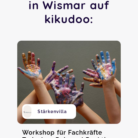
in Wismar auf
kikudoo:
Stärkenvilla
Workshop für Fachkräfte