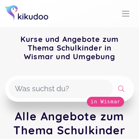
Kurse und Angebote zum
Thema Schulkinder in
Wismar und Umgebung
in Wismar
Alle Angebote zum
Thema Schulkinder