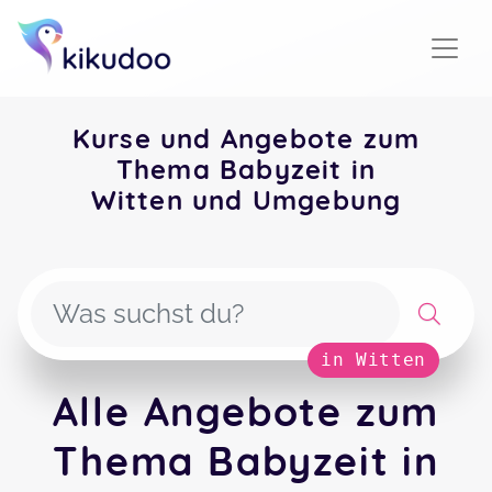
Kurse und Angebote zum
Thema Babyzeit in
Witten und Umgebung
in Witten
Alle Angebote zum
Thema Babyzeit in