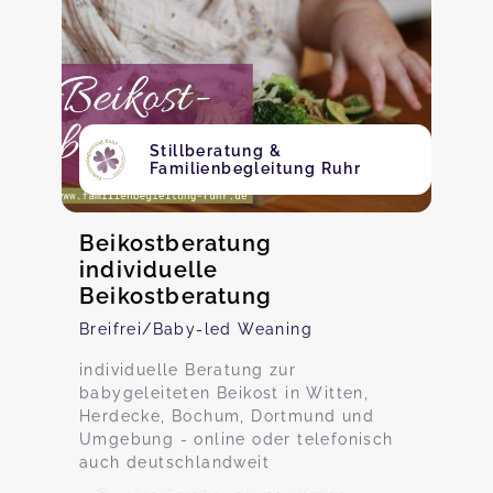
Stillberatung &
Familienbegleitung Ruhr
Beikostberatung
individuelle
Beikostberatung
Breifrei/Baby-led Weaning
individuelle Beratung zur
babygeleiteten Beikost in Witten,
Herdecke, Bochum, Dortmund und
Umgebung - online oder telefonisch
auch deutschlandweit