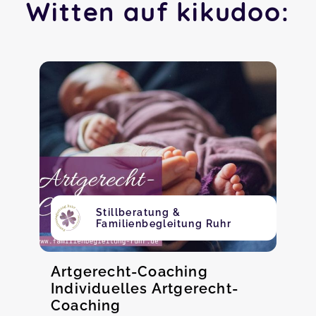
Witten auf kikudoo:
Stillberatung &
Familienbegleitung Ruhr
Artgerecht-Coaching
Individuelles Artgerecht-
Coaching