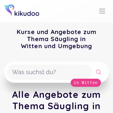
Kurse und Angebote zum
Thema Säugling in
Witten und Umgebung
in Witten
Alle Angebote zum
Thema Säugling in