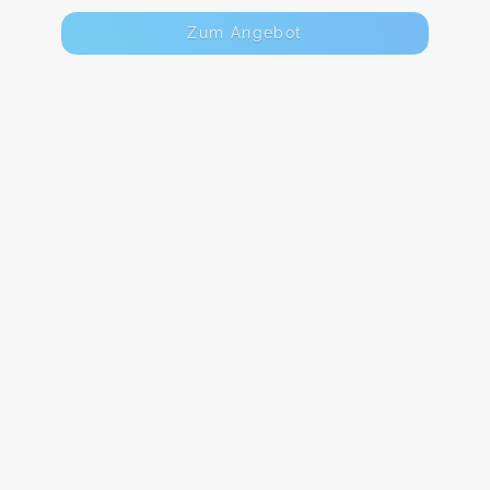
Zum Angebot