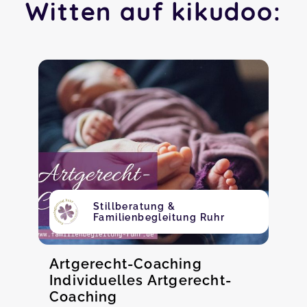
Witten auf kikudoo:
Stillberatung &
Familienbegleitung Ruhr
Artgerecht-Coaching
Individuelles Artgerecht-
Coaching