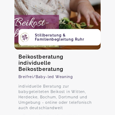
Stillberatung &
Familienbegleitung Ruhr
Beikostberatung
individuelle
Beikostberatung
Breifrei/Baby-led Weaning
individuelle Beratung zur
babygeleiteten Beikost in Witten,
Herdecke, Bochum, Dortmund und
Umgebung - online oder telefonisch
auch deutschlandweit