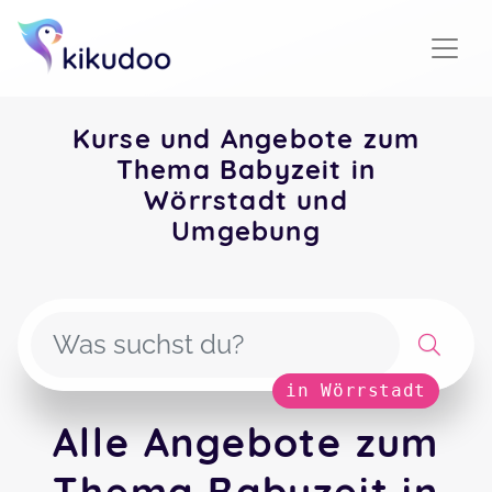
Kurse und Angebote zum
Thema Babyzeit in
Wörrstadt und
Umgebung
in Wörrstadt
Alle Angebote zum
Thema Babyzeit in