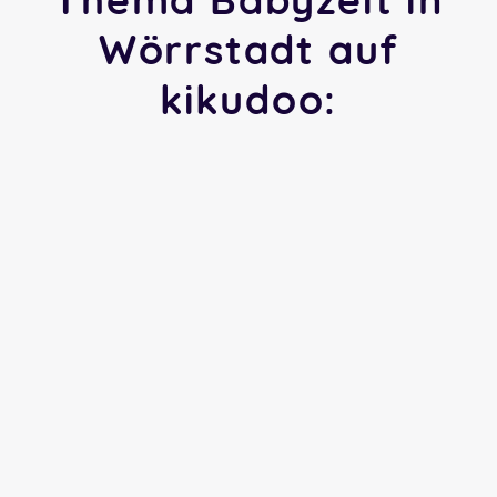
Wörrstadt auf
kikudoo: