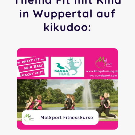
in Wuppertal auf
kikudoo:
MelSport Fitnesskurse