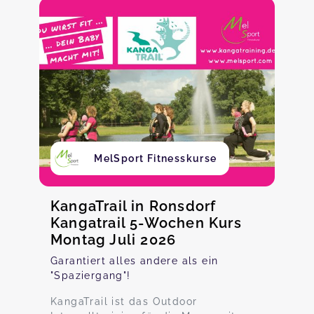
MelSport Fitnesskurse
KangaTrail in Ronsdorf
Kangatrail 5-Wochen Kurs
Montag Juli 2026
Garantiert alles andere als ein
"Spaziergang"!
KangaTrail ist das Outdoor