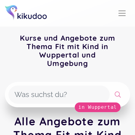
Kurse und Angebote zum
Thema Fit mit Kind in
Wuppertal und
Umgebung
in Wuppertal
Alle Angebote zum
Thema Fit mit Kind