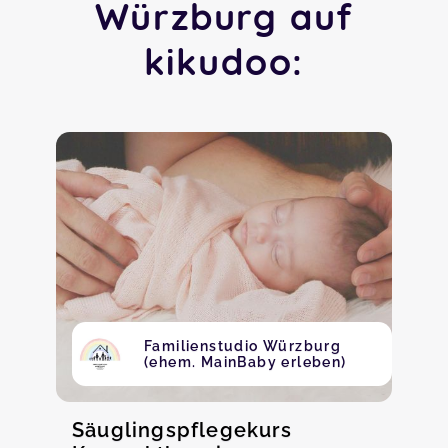
Würzburg auf
kikudoo:
Familienstudio Würzburg
(ehem. MainBaby erleben)
Säuglingspflegekurs