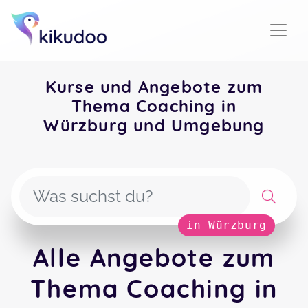
Kurse und Angebote zum
Thema Coaching in
Würzburg und Umgebung
in Würzburg
Alle Angebote zum
Thema Coaching in