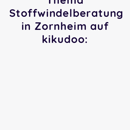
Stoffwindelberatung
in Zornheim auf
kikudoo: