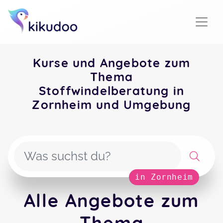
Kurse und Angebote zum
Thema
Stoffwindelberatung in
Zornheim und Umgebung
in Zornheim
Alle Angebote zum
Thema