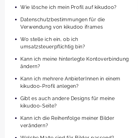
Wie lösche ich mein Profil auf kikudoo?
Datenschutzbestimmungen für die
Verwendung von kikudoo iframes
Wo stelle ich ein, ob ich
umsatzsteuerpflichtig bin?
Kann ich meine hinterlegte Kontoverbindung
ändern?
Kann ich mehrere AnbieterInnen in einem
kikudoo-Profil anlegen?
Gibt es auch andere Designs für meine
kikudoo-Seite?
Kann ich die Reihenfolge meiner Bilder
verändern?
Welche Maße sind für Bilder passend?