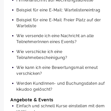
Firmenanschrift auf Rechnungsadresse
Beispiel für eine E-Mail:: Wartelisteneintrag
Beispiel für eine E-Mail: Freier Platz auf der
Warteliste
Wie versende ich eine Nachricht an alle
TeilnehmerInnen eines Events?
Wie verschicke ich eine
Teilnahmebescheinigung?
Wie kann ich eine Bewertungsmail erneut
verschicken?
Werden KundInnen- und Buchungsdaten auf
kikudoo gelöscht?
Angebote & Events
Einfach und schnell Kurse einstellen mit dem