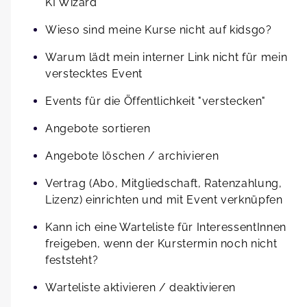
KI Wizard
Wieso sind meine Kurse nicht auf kidsgo?
Warum lädt mein interner Link nicht für mein
verstecktes Event
Events für die Öffentlichkeit "verstecken"
Angebote sortieren
Angebote löschen / archivieren
Vertrag (Abo, Mitgliedschaft, Ratenzahlung,
Lizenz) einrichten und mit Event verknüpfen
Kann ich eine Warteliste für InteressentInnen
freigeben, wenn der Kurstermin noch nicht
feststeht?
Warteliste aktivieren / deaktivieren