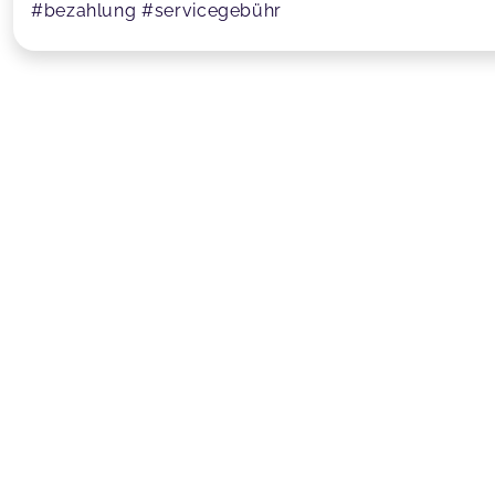
#bezahlung #servicegebühr