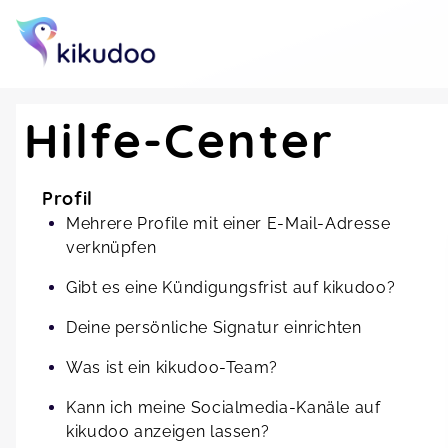
Hilfe-Center
Profil
Mehrere Profile mit einer E-Mail-Adresse
verknüpfen
Gibt es eine Kündigungsfrist auf kikudoo?
Deine persönliche Signatur einrichten
Was ist ein kikudoo-Team?
Kann ich meine Socialmedia-Kanäle auf
kikudoo anzeigen lassen?