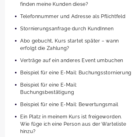
finden meine Kunden diese?
Telefonnummer und Adresse als Pflichtfeld
Stornierungsanfrage durch KundInnen
Abo gebucht, Kurs startet später – wann
erfolgt die Zahlung?
Verträge auf ein anderes Event umbuchen
Beispiel für eine E-Mail: Buchungsstornierung
Beispiel für eine E-Mail:
Buchungsbestätigung
Beispiel für eine E-Mail: Bewertungsmail
Ein Platz in meinem Kurs ist freigeworden.
Wie füge ich eine Person aus der Warteliste
hinzu?