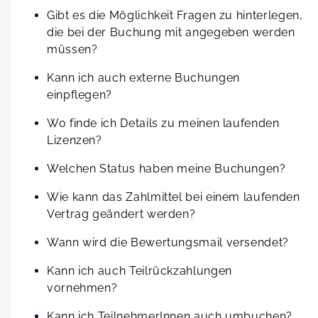
Gibt es die Möglichkeit Fragen zu hinterlegen,
die bei der Buchung mit angegeben werden
müssen?
Kann ich auch externe Buchungen
einpflegen?
Wo finde ich Details zu meinen laufenden
Lizenzen?
Welchen Status haben meine Buchungen?
Wie kann das Zahlmittel bei einem laufenden
Vertrag geändert werden?
Wann wird die Bewertungsmail versendet?
Kann ich auch Teilrückzahlungen
vornehmen?
Kann ich TeilnehmerInnen auch umbuchen?