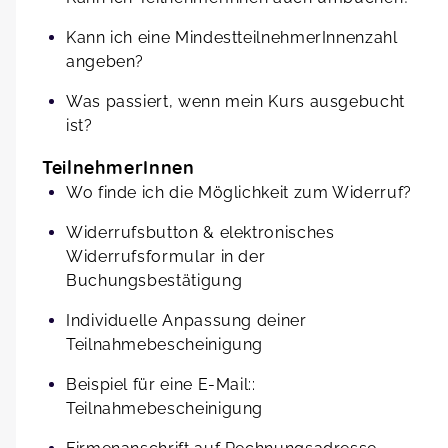
Kann ich eine MindestteilnehmerInnenzahl
angeben?
Was passiert, wenn mein Kurs ausgebucht
ist?
TeilnehmerInnen
Wo finde ich die Möglichkeit zum Widerruf?
Widerrufsbutton & elektronisches
Widerrufsformular in der
Buchungsbestätigung
Individuelle Anpassung deiner
Teilnahmebescheinigung
Beispiel für eine E-Mail::
Teilnahmebescheinigung