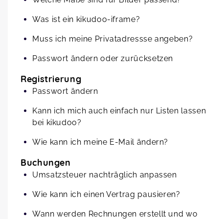
Was ist ein kikudoo-iframe?
Muss ich meine Privatadressse angeben?
Passwort ändern oder zurücksetzen
Registrierung
Passwort ändern
Kann ich mich auch einfach nur Listen lassen
bei kikudoo?
Wie kann ich meine E-Mail ändern?
Buchungen
Umsatzsteuer nachträglich anpassen
Wie kann ich einen Vertrag pausieren?
Wann werden Rechnungen erstellt und wo