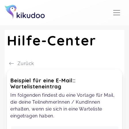
Hilfe-Center
Zurück
Beispiel für eine E-Mail::
Wartelisteneintrag
Im folgenden findest du eine Vorlage für Mail,
die deine TeilnehmerInnen / KundInnen
erhalten, wenn sie sich in eine Warteliste
eingetragen haben.