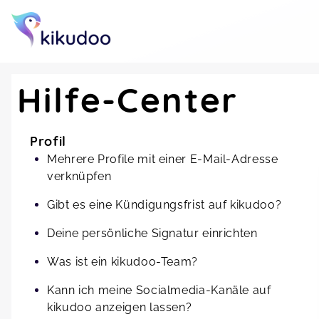
Hilfe-Center
Profil
Mehrere Profile mit einer E-Mail-Adresse
verknüpfen
Gibt es eine Kündigungsfrist auf kikudoo?
Deine persönliche Signatur einrichten
Was ist ein kikudoo-Team?
Kann ich meine Socialmedia-Kanäle auf
kikudoo anzeigen lassen?