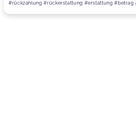
#rückzahlung #rückerstattung #erstattung #betr