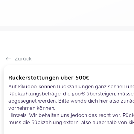
Zurück
Rückerstattungen über 500€
Auf kikudoo können Rückzahlungen ganz schnell und 
Rückzahlungsbeträge, die 500€ übersteigen, müsse
abgesegnet werden. Bitte wende dich hier also zunä
vornehmen können.
Hinweis: Wir behalten uns jedoch das recht vor, Rü
muss die Rückzahlung extern, also außerhalb von kik