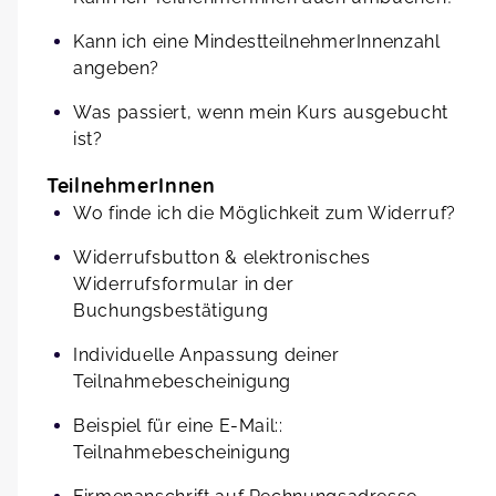
Kann ich eine MindestteilnehmerInnenzahl
angeben?
Was passiert, wenn mein Kurs ausgebucht
ist?
TeilnehmerInnen
Wo finde ich die Möglichkeit zum Widerruf?
Widerrufsbutton & elektronisches
Widerrufsformular in der
Buchungsbestätigung
Individuelle Anpassung deiner
Teilnahmebescheinigung
Beispiel für eine E-Mail::
Teilnahmebescheinigung