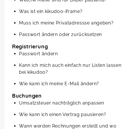
Was ist ein kikudoo-iframe?
Muss ich meine Privatadressse angeben?
Passwort ändern oder zurücksetzen
Registrierung
Passwort ändern
Kann ich mich auch einfach nur Listen lassen
bei kikudoo?
Wie kann ich meine E-Mail ändern?
Buchungen
Umsatzsteuer nachträglich anpassen
Wie kann ich einen Vertrag pausieren?
Wann werden Rechnungen erstellt und wo