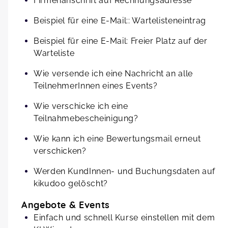
Firmenanschrift auf Rechnungsadresse
Beispiel für eine E-Mail:: Wartelisteneintrag
Beispiel für eine E-Mail: Freier Platz auf der
Warteliste
Wie versende ich eine Nachricht an alle
TeilnehmerInnen eines Events?
Wie verschicke ich eine
Teilnahmebescheinigung?
Wie kann ich eine Bewertungsmail erneut
verschicken?
Werden KundInnen- und Buchungsdaten auf
kikudoo gelöscht?
Angebote & Events
Einfach und schnell Kurse einstellen mit dem