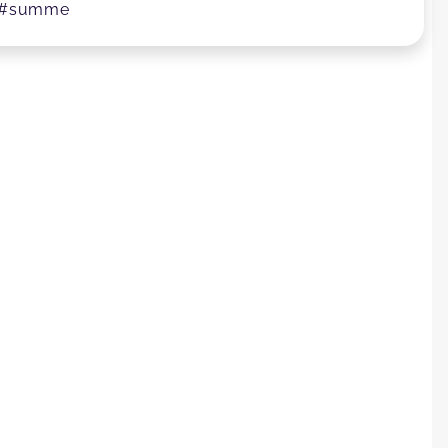
ag #summe