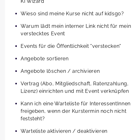
KI Wizard
Wieso sind meine Kurse nicht auf kidsgo?
Warum lädt mein interner Link nicht für mein
verstecktes Event
Events für die Öffentlichkeit "verstecken"
Angebote sortieren
Angebote löschen / archivieren
Vertrag (Abo, Mitgliedschaft, Ratenzahlung,
Lizenz) einrichten und mit Event verknüpfen
Kann ich eine Warteliste für InteressentInnen
freigeben, wenn der Kurstermin noch nicht
feststeht?
Warteliste aktivieren / deaktivieren