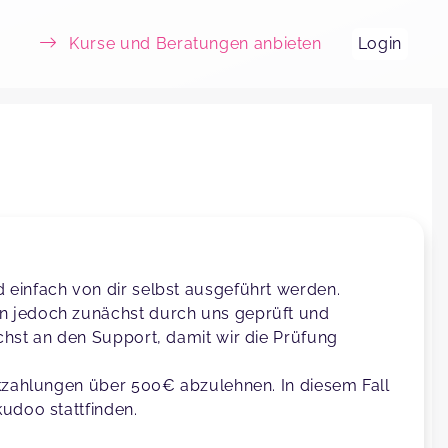
Kurse und Beratungen anbieten
Login
einfach von dir selbst ausgeführt werden.
n jedoch zunächst durch uns geprüft und
chst an den Support, damit wir die Prüfung
ckzahlungen über 500€ abzulehnen. In diesem Fall
udoo stattfinden.