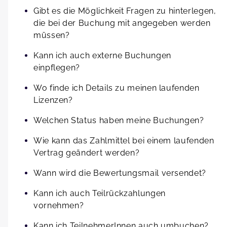
Gibt es die Möglichkeit Fragen zu hinterlegen,
die bei der Buchung mit angegeben werden
müssen?
Kann ich auch externe Buchungen
einpflegen?
Wo finde ich Details zu meinen laufenden
Lizenzen?
Welchen Status haben meine Buchungen?
Wie kann das Zahlmittel bei einem laufenden
Vertrag geändert werden?
Wann wird die Bewertungsmail versendet?
Kann ich auch Teilrückzahlungen
vornehmen?
Kann ich TeilnehmerInnen auch umbuchen?