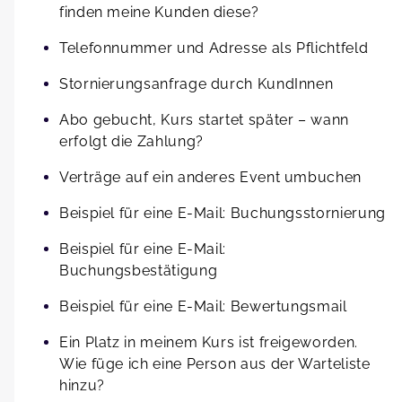
finden meine Kunden diese?
Telefonnummer und Adresse als Pflichtfeld
Stornierungsanfrage durch KundInnen
Abo gebucht, Kurs startet später – wann
erfolgt die Zahlung?
Verträge auf ein anderes Event umbuchen
Beispiel für eine E-Mail: Buchungsstornierung
Beispiel für eine E-Mail:
Buchungsbestätigung
Beispiel für eine E-Mail: Bewertungsmail
Ein Platz in meinem Kurs ist freigeworden.
Wie füge ich eine Person aus der Warteliste
hinzu?