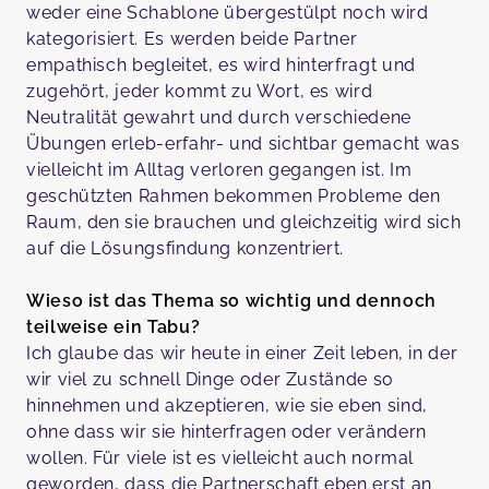
weder eine Schablone übergestülpt noch wird
kategorisiert. Es werden beide Partner
empathisch begleitet, es wird hinterfragt und
zugehört, jeder kommt zu Wort, es wird
Neutralität gewahrt und durch verschiedene
Übungen erleb-erfahr- und sichtbar gemacht was
vielleicht im Alltag verloren gegangen ist. Im
geschützten Rahmen bekommen Probleme den
Raum, den sie brauchen und gleichzeitig wird sich
auf die Lösungsfindung konzentriert.
Wieso ist das Thema so wichtig und dennoch
teilweise ein Tabu?
Ich glaube das wir heute in einer Zeit leben, in der
wir viel zu schnell Dinge oder Zustände so
hinnehmen und akzeptieren, wie sie eben sind,
ohne dass wir sie hinterfragen oder verändern
wollen. Für viele ist es vielleicht auch normal
geworden, dass die Partnerschaft eben erst an