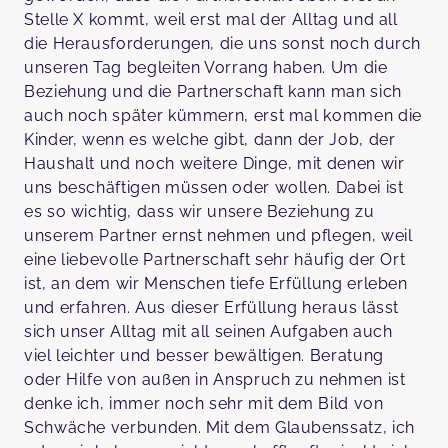
Stelle X kommt, weil erst mal der Alltag und all
die Herausforderungen, die uns sonst noch durch
unseren Tag begleiten Vorrang haben. Um die
Beziehung und die Partnerschaft kann man sich
auch noch später kümmern, erst mal kommen die
Kinder, wenn es welche gibt, dann der Job, der
Haushalt und noch weitere Dinge, mit denen wir
uns beschäftigen müssen oder wollen. Dabei ist
es so wichtig, dass wir unsere Beziehung zu
unserem Partner ernst nehmen und pflegen, weil
eine liebevolle Partnerschaft sehr häufig der Ort
ist, an dem wir Menschen tiefe Erfüllung erleben
und erfahren. Aus dieser Erfüllung heraus lässt
sich unser Alltag mit all seinen Aufgaben auch
viel leichter und besser bewältigen. Beratung
oder Hilfe von außen in Anspruch zu nehmen ist
denke ich, immer noch sehr mit dem Bild von
Schwäche verbunden. Mit dem Glaubenssatz, ich