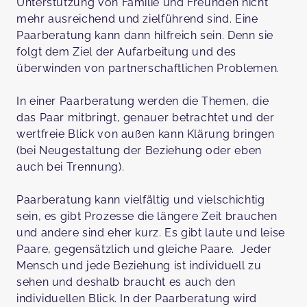
Unterstützung von Familie und Freunden nicht
mehr ausreichend und zielführend sind. Eine
Paarberatung kann dann hilfreich sein. Denn sie
folgt dem Ziel der Aufarbeitung und des
überwinden von partnerschaftlichen Problemen.
In einer Paarberatung werden die Themen, die
das Paar mitbringt, genauer betrachtet und der
wertfreie Blick von außen kann Klärung bringen
(bei Neugestaltung der Beziehung oder eben
auch bei Trennung).
Paarberatung kann vielfältig und vielschichtig
sein, es gibt Prozesse die längere Zeit brauchen
und andere sind eher kurz. Es gibt laute und leise
Paare, gegensätzlich und gleiche Paare. Jeder
Mensch und jede Beziehung ist individuell zu
sehen und deshalb braucht es auch den
individuellen Blick. In der Paarberatung wird