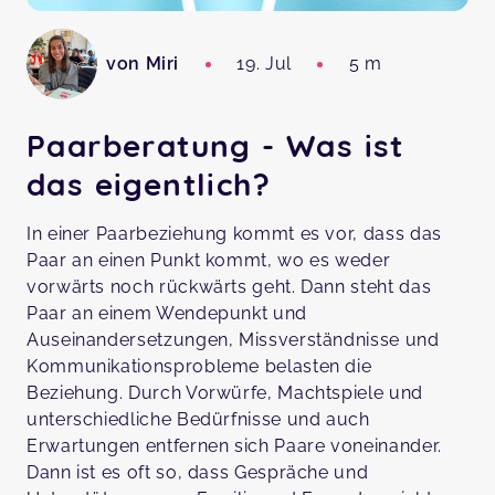
von Miri
19. Jul
5 m
Paarberatung - Was ist
das eigentlich?
In einer Paarbeziehung kommt es vor, dass das
Paar an einen Punkt kommt, wo es weder
vorwärts noch rückwärts geht. Dann steht das
Paar an einem Wendepunkt und
Auseinandersetzungen, Missverständnisse und
Kommunikationsprobleme belasten die
Beziehung. Durch Vorwürfe, Machtspiele und
unterschiedliche Bedürfnisse und auch
Erwartungen entfernen sich Paare voneinander.
Dann ist es oft so, dass Gespräche und