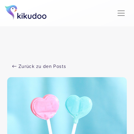
Zurück zu den Posts