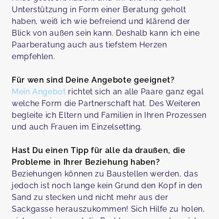
Unterstützung in Form einer Beratung geholt
haben, weiß ich wie befreiend und klärend der
Blick von außen sein kann. Deshalb kann ich eine
Paarberatung auch aus tiefstem Herzen
empfehlen.
Für wen sind Deine Angebote geeignet?
Mein Angebot
richtet sich an alle Paare ganz egal
welche Form die Partnerschaft hat. Des Weiteren
begleite ich Eltern und Familien in Ihren Prozessen
und auch Frauen im Einzelsetting.
Hast Du einen Tipp für alle da draußen, die
Probleme in Ihrer Beziehung haben?
Beziehungen können zu Baustellen werden, das
jedoch ist noch lange kein Grund den Kopf in den
Sand zu stecken und nicht mehr aus der
Sackgasse herauszukommen! Sich Hilfe zu holen,