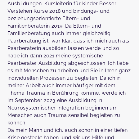
Ausbildungen. Kursleiterin für Kinder Besser
Verstehen Kurse 2018 und bindungs- und
beziehungsorientierte Eltern- und
Familienberaterin 2019. Da Eltern- und
Familienberatung auch immer gleichzeitig
Paarberatung ist, war klar, dass ich mich auch als
Paarberaterin ausbilden lassen werde und so
habe ich dann 2021 meine systemische
Paarberater Ausbildung abgeschlossen. Ich liebe
es mit Menschen zu arbeiten und Sie in Ihren ganz
individuellen Prozessen zu begleiten. Da ich in
meiner Arbeit auch immer häufiger mit dem
Thema Trauma in Berührung komme, werde ich
im September 2023 eine Ausbildung in
Neurosystemischer Integration beginnen um
Menschen auch Trauma sensibel begleiten zu
können.
Da mein Mann und ich, auch schon in einer tiefen
Krise gesteckt haben, und wir uns Hilfe und