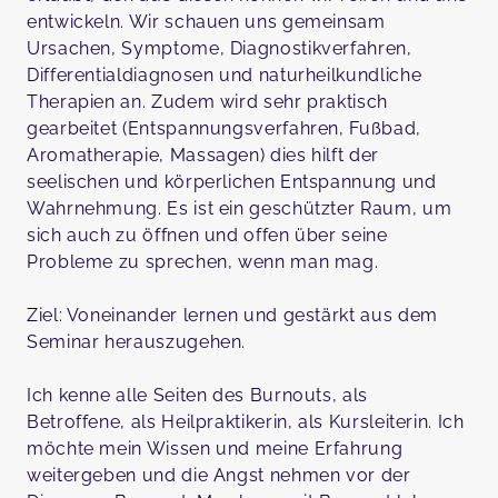
entwickeln. Wir schauen uns gemeinsam
Ursachen, Symptome, Diagnostikverfahren,
Differentialdiagnosen und naturheilkundliche
Therapien an. Zudem wird sehr praktisch
gearbeitet (Entspannungsverfahren, Fußbad,
Aromatherapie, Massagen) dies hilft der
seelischen und körperlichen Entspannung und
Wahrnehmung. Es ist ein geschützter Raum, um
sich auch zu öffnen und offen über seine
Probleme zu sprechen, wenn man mag.
Ziel: Voneinander lernen und gestärkt aus dem
Seminar herauszugehen.
Ich kenne alle Seiten des Burnouts, als
Betroffene, als Heilpraktikerin, als Kursleiterin. Ich
möchte mein Wissen und meine Erfahrung
weitergeben und die Angst nehmen vor der