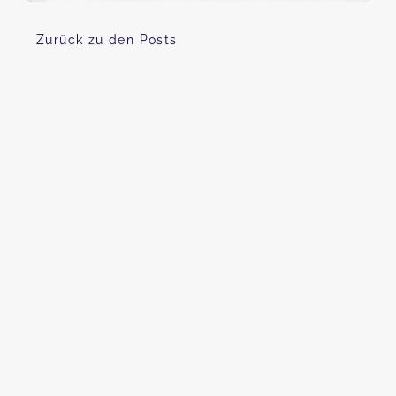
Zurück zu den Posts