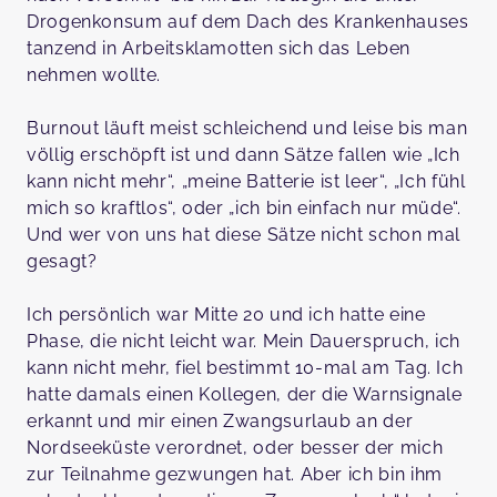
Drogenkonsum auf dem Dach des Krankenhauses
tanzend in Arbeitsklamotten sich das Leben
nehmen wollte.
Burnout läuft meist schleichend und leise bis man
völlig erschöpft ist und dann Sätze fallen wie „Ich
kann nicht mehr“, „meine Batterie ist leer“, „Ich fühl
mich so kraftlos“, oder „ich bin einfach nur müde“.
Und wer von uns hat diese Sätze nicht schon mal
gesagt?
Ich persönlich war Mitte 20 und ich hatte eine
Phase, die nicht leicht war. Mein Dauerspruch, ich
kann nicht mehr, fiel bestimmt 10-mal am Tag. Ich
hatte damals einen Kollegen, der die Warnsignale
erkannt und mir einen Zwangsurlaub an der
Nordseeküste verordnet, oder besser der mich
zur Teilnahme gezwungen hat. Aber ich bin ihm