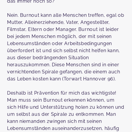
das immer noch so?
Nein. Burnout kann alle Menschen treffen, egal ob
Mutter, Alleinerziehende, Vater, Angestellter,
Filmstar, Eltern oder Manager. Burnout ist leider
bei jedem Menschen möglich, der mit seinen
Lebensumständen oder Arbeitsbedingungen
überfordert ist und sich selbst nicht helfen kann,
aus dieser bedrängenden Situation
herauszukommen. Diese Menschen sind in einer
vernichtenden Spirale gefangen, die einem auch
das Leben kosten kann (Torwart Hannover 96).
Deshalb ist Prävention für mich das wichtigste!
Man muss sein Burnout erkennen können, um
sich Hilfe und Unterstützung holen zu können und
um selbst aus der Spirale zu entkommen. Man
kann niemanden zwingen sich mit seinen
Lebensumständen auseinanderzusetzen, häufig