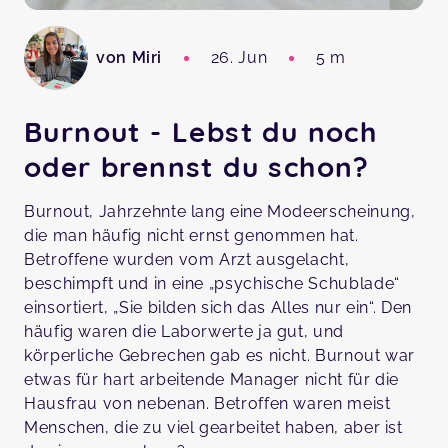
von Miri
26. Jun
5 m
Burnout - Lebst du noch
oder brennst du schon?
Burnout, Jahrzehnte lang eine Modeerscheinung,
die man häufig nicht ernst genommen hat.
Betroffene wurden vom Arzt ausgelacht,
beschimpft und in eine „psychische Schublade“
einsortiert, „Sie bilden sich das Alles nur ein“. Den
häufig waren die Laborwerte ja gut, und
körperliche Gebrechen gab es nicht. Burnout war
etwas für hart arbeitende Manager nicht für die
Hausfrau von nebenan. Betroffen waren meist
Menschen, die zu viel gearbeitet haben, aber ist