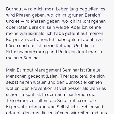
Burnout wird mich mein Leben lang begleiten, es
wird Phasen geben, wo ich im „grünen Bereich“
und es wird Phasen geben, wo ich im „orangenen
oder roten Bereich“ sein werde. Aber ich kenne
meine Warnsignale, ich habe gelernt auf meinen
Körper zu vertrauen. Ich habe gelernt auf ihn zu
hören und das ist meine Rettung. Und diese
Selbstwahrnehmung und Reflexion lernt man in
meinem Seminar.
Mein Burnout Management Seminar ist für alle
Menschen gedacht (Laien, Therapeuten), die sich
selbst helfen wollen und den Burnout erkennen
wollen, den Prävention ist viel besser als wenn es
schon zu spät ist. In dem Seminar lernen die
Teilnehmer vor allem die Selbstreflexion, die
Eigenwahrnehmung und Selbstliebe. Fehler sind
erlaubt, den aus diesen können wir reifen und uns