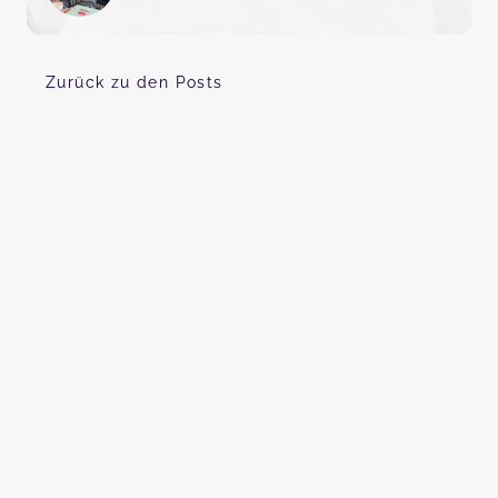
Zurück zu den Posts