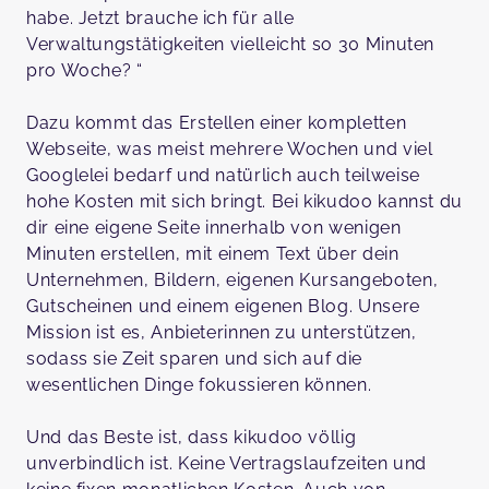
habe. Jetzt brauche ich für alle
Verwaltungstätigkeiten vielleicht so 30 Minuten
pro Woche? “
Dazu kommt das Erstellen einer kompletten
Webseite, was meist mehrere Wochen und viel
Googlelei bedarf und natürlich auch teilweise
hohe Kosten mit sich bringt. Bei kikudoo kannst du
dir eine eigene Seite innerhalb von wenigen
Minuten erstellen, mit einem Text über dein
Unternehmen, Bildern, eigenen Kursangeboten,
Gutscheinen und einem eigenen Blog. Unsere
Mission ist es, Anbieterinnen zu unterstützen,
sodass sie Zeit sparen und sich auf die
wesentlichen Dinge fokussieren können.
Und das Beste ist, dass kikudoo völlig
unverbindlich ist. Keine Vertragslaufzeiten und