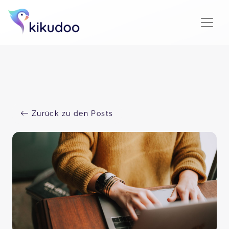
Zurück zu den Posts