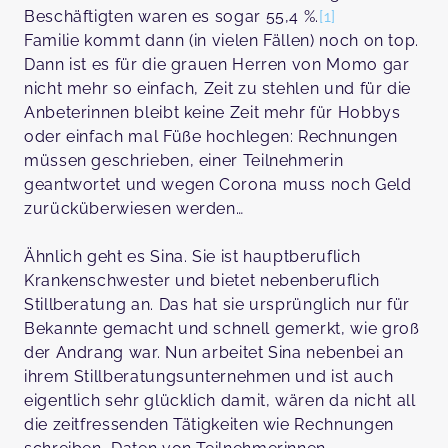
Beschäftigten waren es sogar 55,4 %.
[1]
Familie kommt dann (in vielen Fällen) noch on top.
Dann ist es für die grauen Herren von Momo gar
nicht mehr so einfach, Zeit zu stehlen und für die
Anbeterinnen bleibt keine Zeit mehr für Hobbys
oder einfach mal Füße hochlegen: Rechnungen
müssen geschrieben, einer Teilnehmerin
geantwortet und wegen Corona muss noch Geld
zurücküberwiesen werden…
Ähnlich geht es Sina. Sie ist hauptberuflich
Krankenschwester und bietet nebenberuflich
Stillberatung an. Das hat sie ursprünglich nur für
Bekannte gemacht und schnell gemerkt, wie groß
der Andrang war. Nun arbeitet Sina nebenbei an
ihrem Stillberatungsunternehmen und ist auch
eigentlich sehr glücklich damit, wären da nicht all
die zeitfressenden Tätigkeiten wie Rechnungen