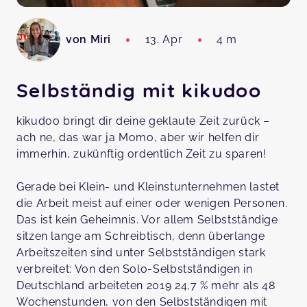
von Miri
13. Apr
4 m
Selbständig mit kikudoo
kikudoo bringt dir deine geklaute Zeit zurück –
ach ne, das war ja Momo, aber wir helfen dir
immerhin, zukünftig ordentlich Zeit zu sparen!
Gerade bei Klein- und Kleinstunternehmen lastet
die Arbeit meist auf einer oder wenigen Personen.
Das ist kein Geheimnis. Vor allem Selbstständige
sitzen lange am Schreibtisch, denn überlange
Arbeitszeiten sind unter Selbstständigen stark
verbreitet: Von den Solo-Selbstständigen in
Deutschland arbeiteten 2019 24,7 % mehr als 48
Wochenstunden, von den Selbstständigen mit