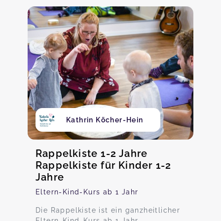
Kathrin Köcher-Hein
Rappelkiste 1-2 Jahre
Rappelkiste für Kinder 1-2
Jahre
Eltern-Kind-Kurs ab 1 Jahr
Die Rappelkiste ist ein ganzheitlicher
Eltern-Kind-Kurs ab 1 Jahr.