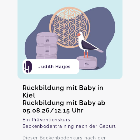
Judith Harjes
Rückbildung mit Baby in
Kiel
Rückbildung mit Baby ab
05.08.26/12.15 Uhr
Ein Präventionskurs
Beckenbodentraining nach der Geburt
Dieser Beckenbodenkurs nach der