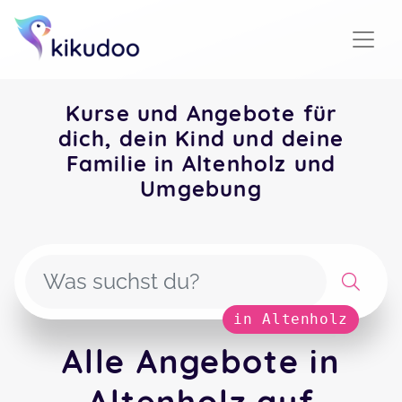
Kurse und Angebote für
dich, dein Kind und deine
Familie in Altenholz und
Umgebung
in Altenholz
Alle Angebote in
Altenholz auf