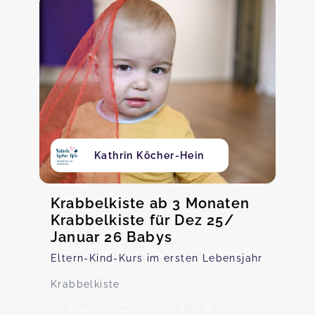
Kathrin Köcher-Hein
Krabbelkiste ab 3 Monaten
Krabbelkiste für Dez 25/
Januar 26 Babys
Eltern-Kind-Kurs im ersten Lebensjahr
Krabbelkiste
Holtenauer Straße 309, 24106