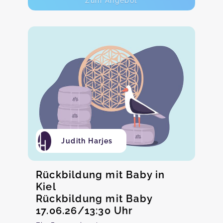
Zum Angebot
Judith Harjes
Rückbildung mit Baby in
Kiel
Rückbildung mit Baby
17.06.26/13:30 Uhr