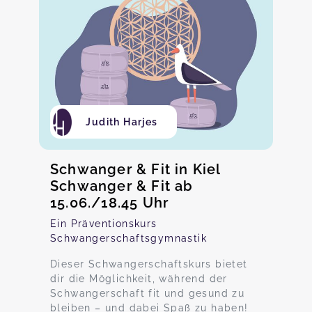
Judith Harjes
Schwanger & Fit in Kiel
Schwanger & Fit ab
15.06./18.45 Uhr
Ein Präventionskurs
Schwangerschaftsgymnastik
Dieser Schwangerschaftskurs bietet
dir die Möglichkeit, während der
Schwangerschaft fit und gesund zu
bleiben – und dabei Spaß zu haben!