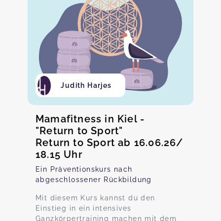
Judith Harjes
Mamafitness in Kiel -
"Return to Sport"
Return to Sport ab 16.06.26/
18.15 Uhr
Ein Präventionskurs nach
abgeschlossener Rückbildung
Mit diesem Kurs kannst du den
Einstieg in ein intensives
Ganzkörpertraining machen mit dem