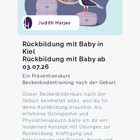
Judith Harjes
Rückbildung mit Baby in
Kiel
Rückbildung mit Baby ab
03.07.26
Ein Präventionskurs
Beckenbodentraining nach der Geburt
Dieser Beckenbodenkurs nach der
Geburt beinhaltet alles, was du für
deine Rückbildung brauchst. Als
erfahrene Osteopathin und
Physiotherapeutin biete ich dir ein
modernes Konzept mit Übungen zur
Rückbildung. Kräftigung und