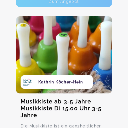
Zum Angebot
Kathrin Köcher-Hein
Musikkiste ab 3-5 Jahre
Musikkiste Di 15.00 Uhr 3-5
Jahre
Die Musikkiste ist ein ganzheitlicher