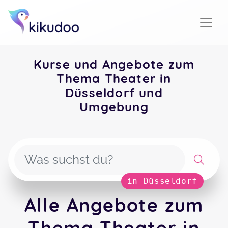
Kurse und Angebote zum
Thema Theater in
Düsseldorf und
Umgebung
in Düsseldorf
Alle Angebote zum
Thema Theater in