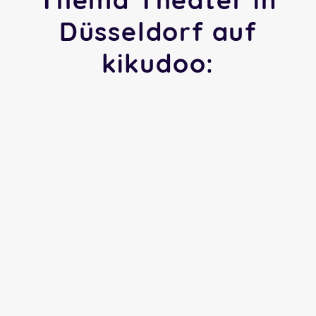
Düsseldorf auf
kikudoo: