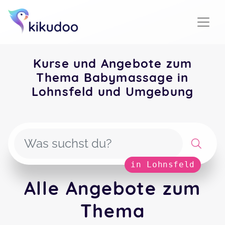
Kurse und Angebote zum
Thema Babymassage in
Lohnsfeld und Umgebung
in Lohnsfeld
Alle Angebote zum
Thema