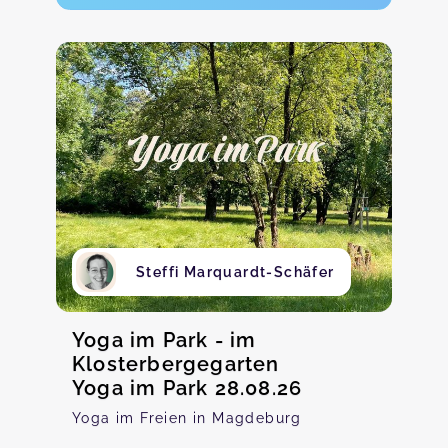
Steffi Marquardt-Schäfer
Yoga im Park - im
Klosterbergegarten
Yoga im Park 28.08.26
Yoga im Freien in Magdeburg