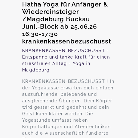
Hatha Yoga für Anfänger &
Wiedereinsteiger
/Magdeburg Buckau
Juni.-Block ab 25.06.26
16:30-17:30
krankenkassenbezuschusst
KRANKENKASSEN-BEZUSCHUSST -
Entspanne und tanke Kraft für einen
stressfreien Alltag - Yoga in
Magdeburg
KRANKENKASSEN-BEZUSCHUSST ! In
der Yogaklasse erwarten dich einfach
auszuführende, belebende und
ausgleichende Übungen. Dein Körper
wird gestärkt und gedehnt und dein
Geist kann klarer werden. Die
Yogastunde umfasst neben
Körperhaltungen und Atemtechniken
auch die wissenschaftlich fundierte