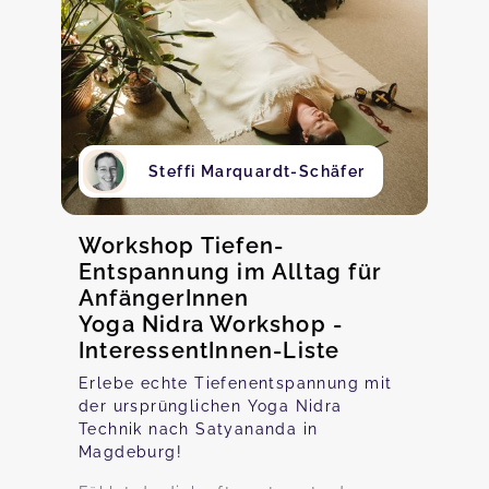
Steffi Marquardt-Schäfer
Workshop Tiefen-
Entspannung im Alltag für
AnfängerInnen
Yoga Nidra Workshop -
InteressentInnen-Liste
Erlebe echte Tiefenentspannung mit
der ursprünglichen Yoga Nidra
Technik nach Satyananda in
Magdeburg!