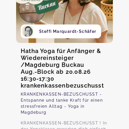
Steffi Marquardt-Schäfer
Hatha Yoga für Anfänger &
Wiedereinsteiger
/Magdeburg Buckau
Aug.-Block ab 20.08.26
16:30-17:30
krankenkassenbezuschusst
KRANKENKASSEN-BEZUSCHUSST -
Entspanne und tanke Kraft für einen
stressfreien Alltag - Yoga in
Magdeburg
KRANKENKASSEN-BEZUSCHUSST ! In