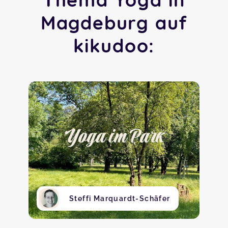
Magdeburg auf
kikudoo:
Steffi Marquardt-Schäfer