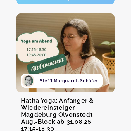
Steffi Marquardt-Schäfer
Hatha Yoga: Anfänger &
Wiedereinsteiger
Magdeburg Olvenstedt
Aug.-Block ab 31.08.26
17:15-18:30