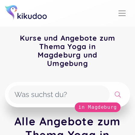
Kurse und Angebote zum
Thema Yoga in
Magdeburg und
Umgebung
in Magdeburg
Alle Angebote zum
Thema Yoga in