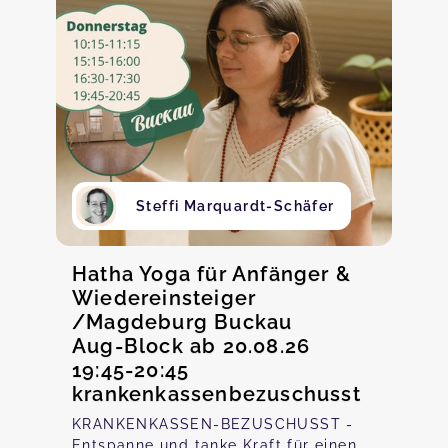
Steffi Marquardt-Schäfer
Hatha Yoga für Anfänger &
Wiedereinsteiger
/Magdeburg Buckau
Aug-Block ab 20.08.26
19:45-20:45
krankenkassenbezuschusst
KRANKENKASSEN-BEZUSCHUSST -
Entspanne und tanke Kraft für einen