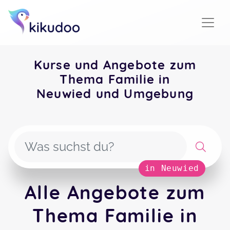
Kurse und Angebote zum
Thema Familie in
Neuwied und Umgebung
in Neuwied
Alle Angebote zum
Thema Familie in