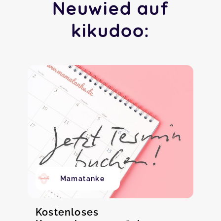
Neuwied auf
kikudoo:
Mamatanke
Kostenloses