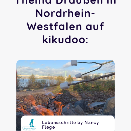
Nordrhein-
Westfalen auf
kikudoo:
Lebensschritte by Nancy
Flege