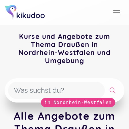
Kurse und Angebote zum
Thema Draußen in
Nordrhein-Westfalen und
Umgebung
in Nordrhein-Westfalen
Alle Angebote zum
Thema Draußen in