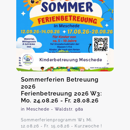
Kinderbetreuung Meschede
Sommerferien Betreuung
2026
Ferienbetreuung 2026 W3:
Mo. 24.08.26 - Fr. 28.08.26
in Meschede - Waldstr. 98a
Sommerferienprogramm W1 Mi.
12.08.26 - Fr. 15.08.26 - Kurzwoche !