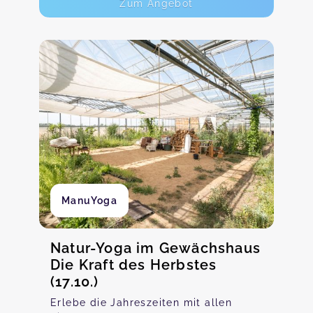
Zum Angebot
ManuYoga
Natur-Yoga im Gewächshaus
Die Kraft des Herbstes
(17.10.)
Erlebe die Jahreszeiten mit allen