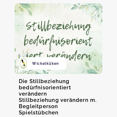
Wickelküken
Die Stillbeziehung
bedürfnisorientiert
verändern
Stillbeziehung verändern m.
Begleitperson
Spielstübchen