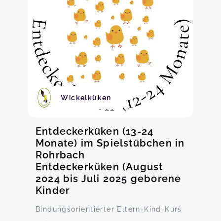
Wickelküken
Entdeckerküken (13-24
Monate) im Spielstübchen in
Rohrbach
Entdeckerküken (August
2024 bis Juli 2025 geborene
Kinder
Bindungsorientierter Eltern-Kind-Kurs