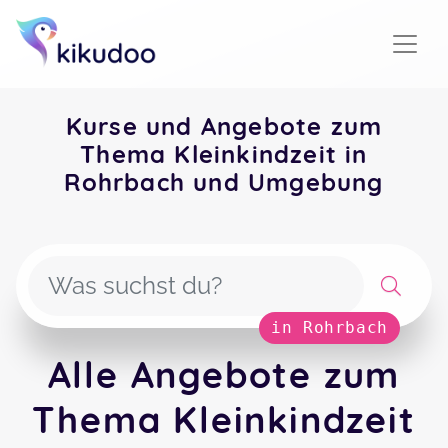
Kurse und Angebote zum
Thema Kleinkindzeit in
Rohrbach und Umgebung
in Rohrbach
Alle Angebote zum
Thema Kleinkindzeit