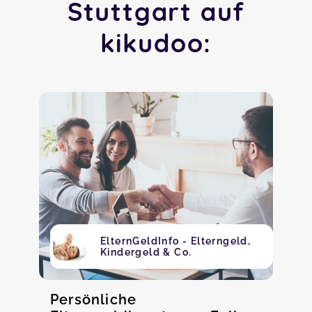
Stuttgart auf
kikudoo:
ElternGeldInfo - Elterngeld,
Kindergeld & Co.
Persönliche