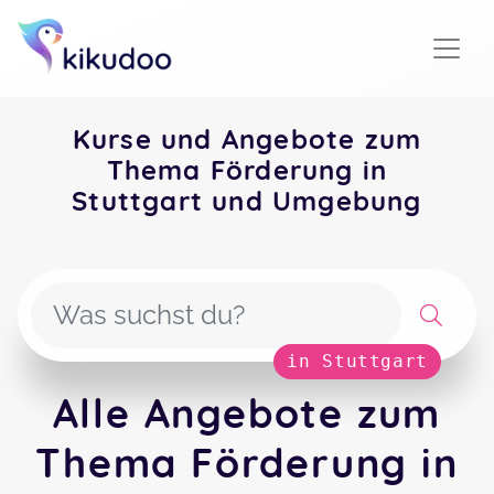
Kurse und Angebote zum
Thema Förderung in
Stuttgart und Umgebung
in Stuttgart
Alle Angebote zum
Thema Förderung in