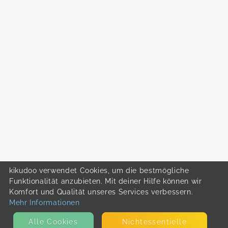
kikudoo verwendet Cookies, um die bestmögliche
Funktionalität anzubieten. Mit deiner Hilfe können wir
Komfort und Qualität unseres Services verbessern.
Mehr Informationen
Alle Cookies
Nicht­essentielle